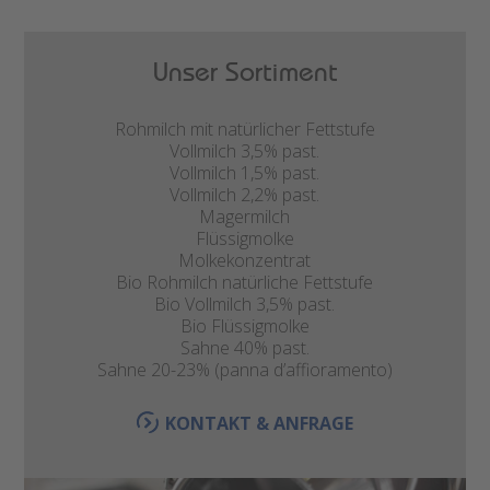
Unser Sortiment
Rohmilch mit natürlicher Fettstufe
Vollmilch 3,5% past.
Vollmilch 1,5% past.
Vollmilch 2,2% past.
Magermilch
Flüssigmolke
Molkekonzentrat
Bio Rohmilch natürliche Fettstufe
Bio Vollmilch 3,5% past.
Bio Flüssigmolke
Sahne 40% past.
Sahne 20-23% (panna d’affioramento)
KONTAKT & ANFRAGE