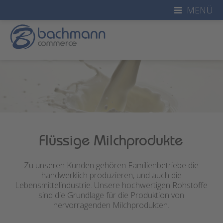
MENÜ
Flüssige Milchprodukte
Zu unseren Kunden gehören Familienbetriebe die
handwerklich produzieren, und auch die
Lebensmittelindustrie. Unsere hochwertigen Rohstoffe
sind die Grundlage für die Produktion von
hervorragenden Milchprodukten.